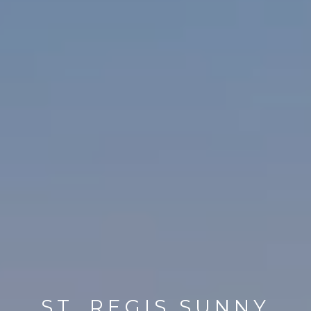
ST. REGIS SUNNY