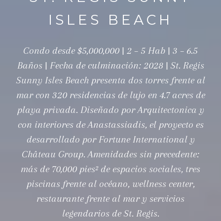
ISLES BEACH
Condo desde $5,000,000 | 2 – 5 Hab | 3 – 6.5
Baños | Fecha de culminación: 2028 | St. Regis
Sunny Isles Beach presenta dos torres frente al
mar con 320 residencias de lujo en 4.7 acres de
playa privada. Diseñado por Arquitectonica y
con interiores de Anastassiadis, el proyecto es
desarrollado por Fortune International y
Château Group. Amenidades sin precedente:
más de 70,000 pies² de espacios sociales, tres
piscinas frente al océano, wellness center,
restaurante frente al mar y servicios
legendarios de St. Regis.