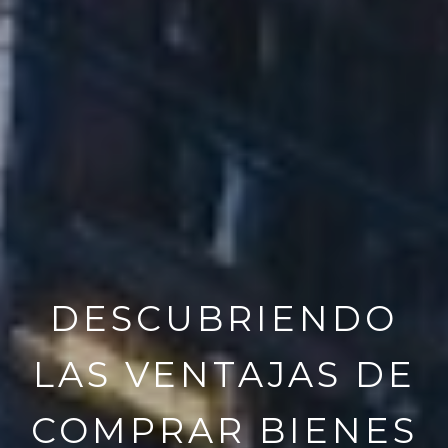
DESCUBRIENDO
LAS VENTAJAS DE
COMPRAR BIENES