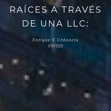
RAÍCES A TRAVÉS
DE UNA LLC:
Enrique V Urdaneta
07/17/23