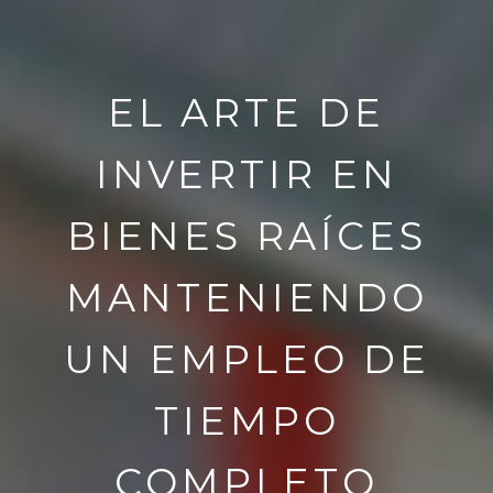
EL ARTE DE
INVERTIR EN
BIENES RAÍCES
MANTENIENDO
UN EMPLEO DE
TIEMPO
COMPLETO