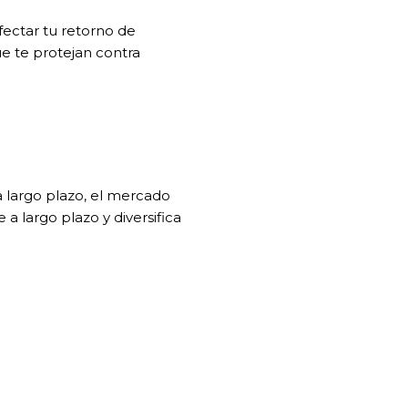
fectar tu retorno de
ue te protejan contra
a largo plazo, el mercado
a largo plazo y diversifica