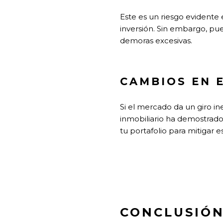
Este es un riesgo evidente 
inversión. Sin embargo, pue
demoras excesivas.
CAMBIOS EN 
Si el mercado da un giro in
inmobiliario ha demostrado 
tu portafolio para mitigar e
CONCLUSIÓ