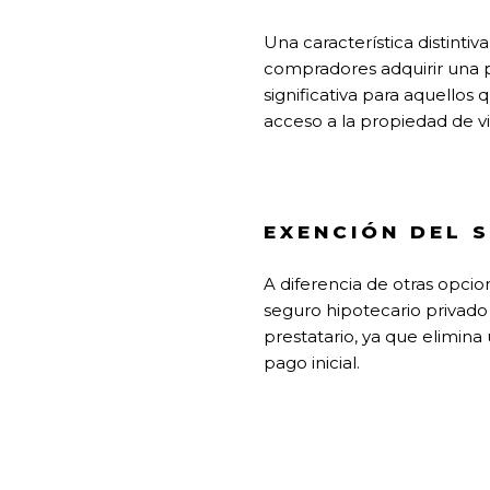
Una característica distinti
compradores adquirir una p
significativa para aquellos 
acceso a la propiedad de vi
EXENCIÓN DEL 
A diferencia de otras opcio
seguro hipotecario privado
prestatario, ya que elimin
pago inicial.