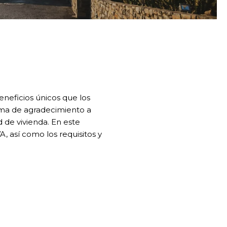
eneficios únicos que los
orma de agradecimiento a
 de vivienda. En este
A, así como los requisitos y