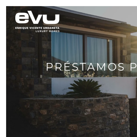
PRÉSTAMOS P