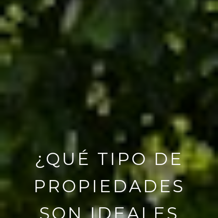
¿QUÉ TIPO DE
PROPIEDADES
SON IDEALES